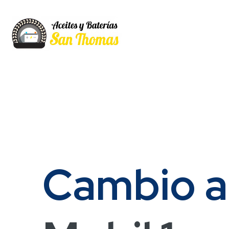
Cambio a