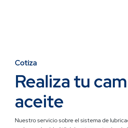
Cotiza
Realiza tu cam
aceite
Nuestro servicio sobre el sistema de lubrica