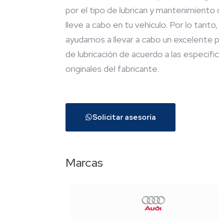
por el tipo de lubrican y mantenimiento
lleve a cabo en tu vehículo. Por lo tanto,
ayudamos a llevar a cabo un excelente 
de lubricación de acuerdo a las especifi
originales del fabricante.
Solicitar asesoría
Marcas