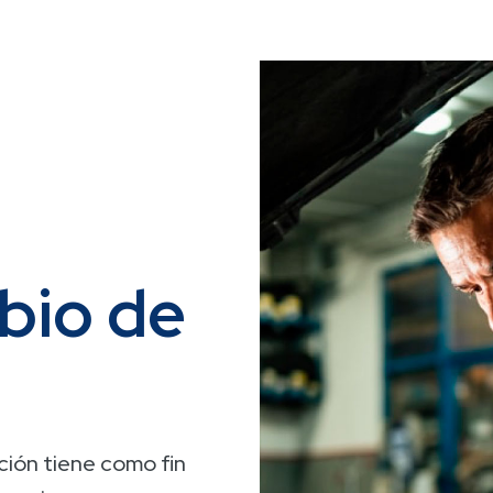
bio de
ción tiene como fin