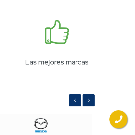
Las mejores marcas