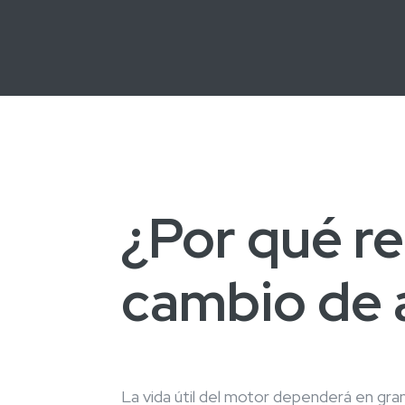
¿Por qué re
cambio de 
La vida útil del motor dependerá en gra